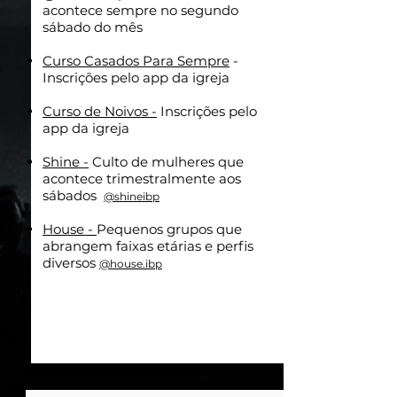
acontece sempre no segundo
sábado do mês
Curso Casados Para Sempre
-
Inscrições pelo app da igreja
Curso de Noivos -
Inscrições pelo
app da igreja
Shine -
Culto de mulheres que
acontece trimestralmente aos
sábados
@shineibp
House -
Pequenos grupos que
abrangem faixas etárias e perfis
diversos
@house.ibp